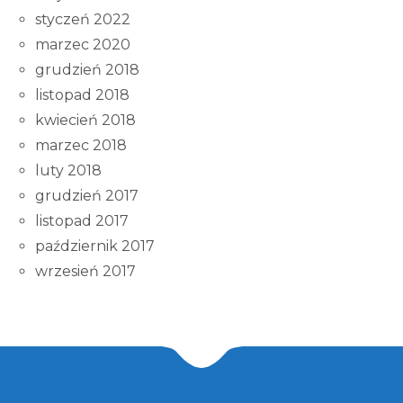
styczeń 2022
marzec 2020
grudzień 2018
listopad 2018
kwiecień 2018
marzec 2018
luty 2018
grudzień 2017
listopad 2017
październik 2017
wrzesień 2017