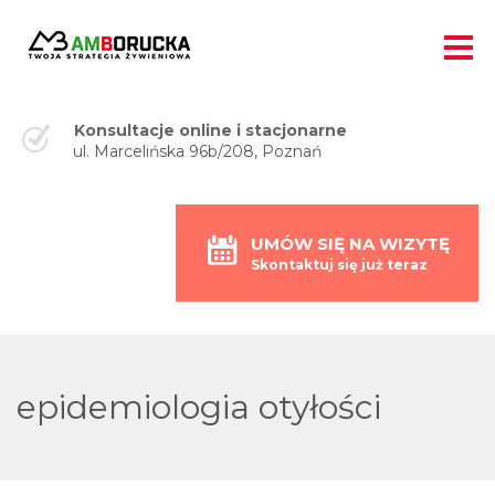
Konsultacje online i stacjonarne
ul. Marcelińska 96b/208, Poznań
UMÓW SIĘ NA WIZYTĘ
Skontaktuj się już teraz
epidemiologia otyłości