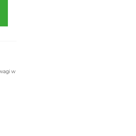
uwagi w