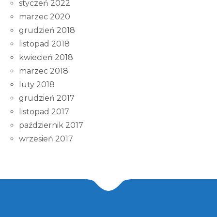
styczeń 2022
marzec 2020
grudzień 2018
listopad 2018
kwiecień 2018
marzec 2018
luty 2018
grudzień 2017
listopad 2017
październik 2017
wrzesień 2017