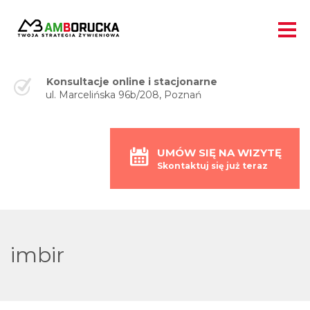
Konsultacje online i stacjonarne
ul. Marcelińska 96b/208, Poznań
UMÓW SIĘ NA WIZYTĘ
Skontaktuj się już teraz
imbir