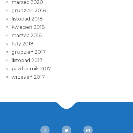
marzec 2020
grudzień 2018
listopad 2018
kwiecień 2018
marzec 2018
luty 2018
grudzień 2017
listopad 2017
październik 2017
wrzesień 2017