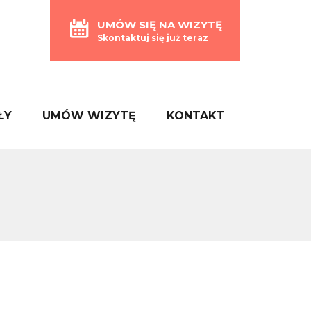
UMÓW SIĘ NA WIZYTĘ
Skontaktuj się już teraz
ŁY
UMÓW WIZYTĘ
KONTAKT