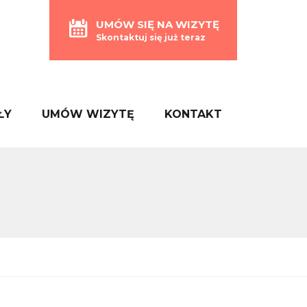
UMÓW SIĘ NA WIZYTĘ
Skontaktuj się już teraz
ŁY
UMÓW WIZYTĘ
KONTAKT