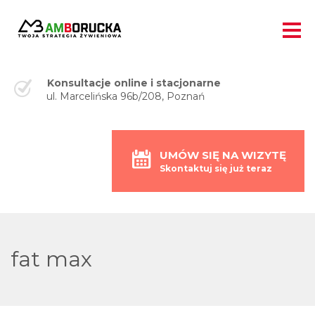
Konsultacje online i stacjonarne
ul. Marcelińska 96b/208, Poznań
UMÓW SIĘ NA WIZYTĘ
Skontaktuj się już teraz
fat max