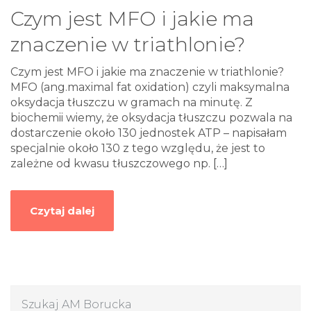
Czym jest MFO i jakie ma
znaczenie w triathlonie?
Czym jest MFO i jakie ma znaczenie w triathlonie?
MFO (ang.maximal fat oxidation) czyli maksymalna
oksydacja tłuszczu w gramach na minutę. Z
biochemii wiemy, że oksydacja tłuszczu pozwala na
dostarczenie około 130 jednostek ATP – napisałam
specjalnie około 130 z tego względu, że jest to
zależne od kwasu tłuszczowego np.
[…]
Czytaj dalej