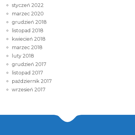
styczeń 2022
marzec 2020
grudzień 2018
listopad 2018
kwiecień 2018
marzec 2018
luty 2018
grudzień 2017
listopad 2017
październik 2017
wrzesień 2017