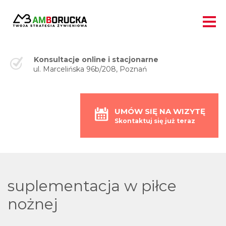
Konsultacje online i stacjonarne
ul. Marcelińska 96b/208, Poznań
UMÓW SIĘ NA WIZYTĘ
Skontaktuj się już teraz
suplementacja w piłce
nożnej