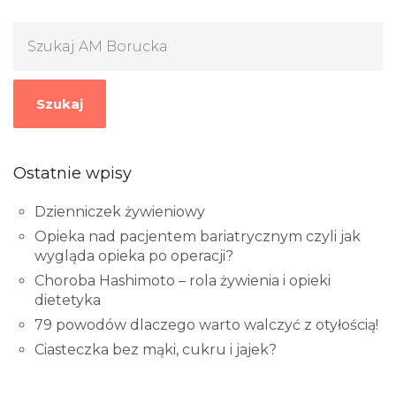
Szukaj
Ostatnie wpisy
Dzienniczek żywieniowy
Opieka nad pacjentem bariatrycznym czyli jak
wygląda opieka po operacji?
Choroba Hashimoto – rola żywienia i opieki
dietetyka
79 powodów dlaczego warto walczyć z otyłością!
Ciasteczka bez mąki, cukru i jajek?