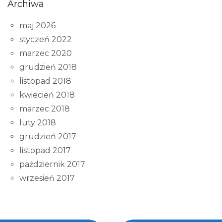
Archiwa
maj 2026
styczeń 2022
marzec 2020
grudzień 2018
listopad 2018
kwiecień 2018
marzec 2018
luty 2018
grudzień 2017
listopad 2017
październik 2017
wrzesień 2017