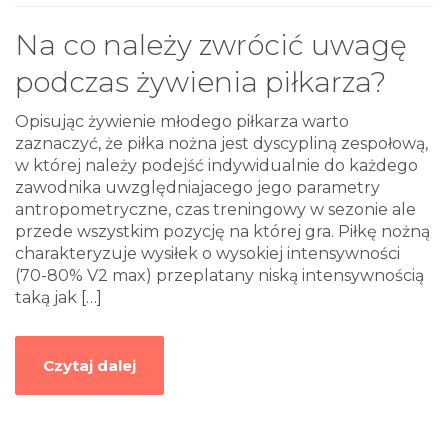
Na co należy zwrócić uwagę
podczas żywienia piłkarza?
Opisując żywienie młodego piłkarza warto
zaznaczyć, że piłka nożna jest dyscypliną zespołową,
w której należy podejść indywidualnie do każdego
zawodnika uwzględniajacego jego parametry
antropometryczne, czas treningowy w sezonie ale
przede wszystkim pozycję na której gra. Piłkę nożną
charakteryzuje wysiłek o wysokiej intensywności
(70-80% V2 max) przeplatany niską intensywnością
taką jak
[…]
Czytaj dalej